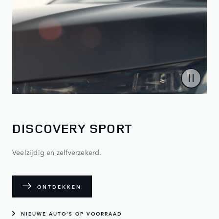
DISCOVERY SPORT
Veelzijdig en zelfverzekerd.
ONTDEKKEN
NIEUWE AUTO’S OP VOORRAAD