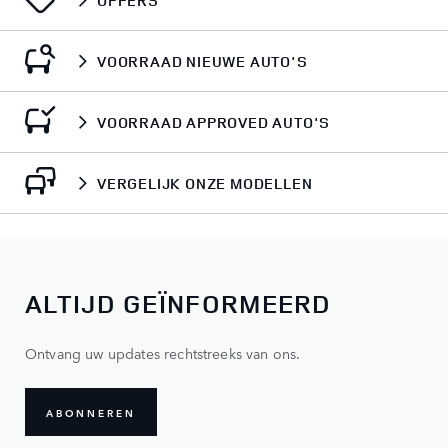
OFFERS
VOORRAAD NIEUWE AUTO'S
VOORRAAD APPROVED AUTO'S
VERGELIJK ONZE MODELLEN
ALTIJD GEÏNFORMEERD
Ontvang uw updates rechtstreeks van ons.
ABONNEREN