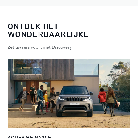
ONTDEK HET
WONDERBAARLIJKE
Zet uw reis voort met Discovery.
ACTIES & FINANCE