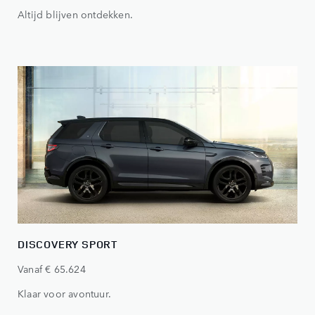
Altijd blijven ontdekken.
DISCOVERY SPORT
Vanaf € 65.624
Klaar voor avontuur.