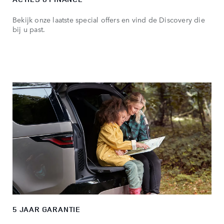
Bekijk onze laatste special offers en vind de Discovery die
bij u past.
5 JAAR GARANTIE