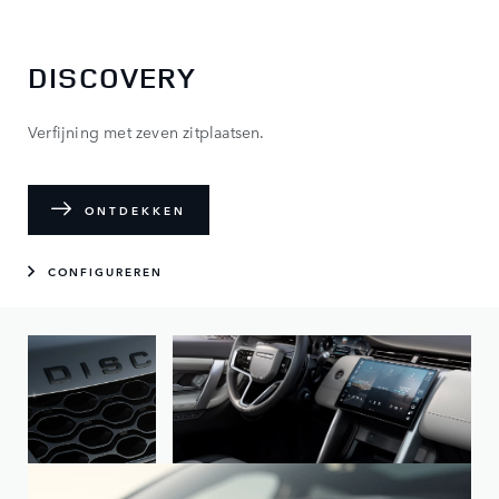
DISCOVERY
Verfijning met zeven zitplaatsen.
ONTDEKKEN
CONFIGUREREN