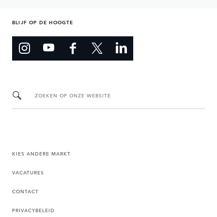
BLIJF OP DE HOOGTE
ZOEKEN OP ONZE WEBSITE
KIES ANDERE MARKT
VACATURES
CONTACT
PRIVACYBELEID