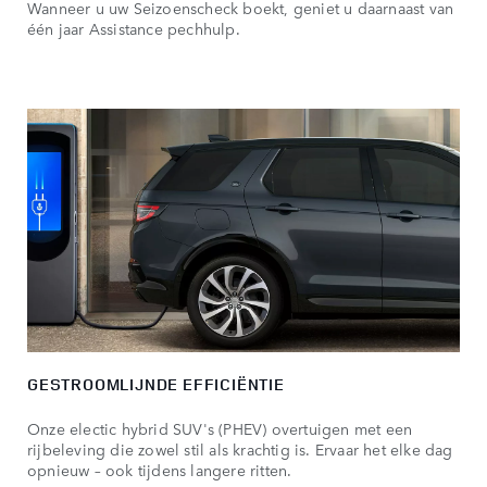
Wanneer u uw Seizoenscheck boekt, geniet u daarnaast van
één jaar Assistance pechhulp.
GESTROOMLIJNDE EFFICIËNTIE
Onze electic hybrid SUV's (PHEV) overtuigen met een
rijbeleving die zowel stil als krachtig is. Ervaar het elke dag
opnieuw – ook tijdens langere ritten.