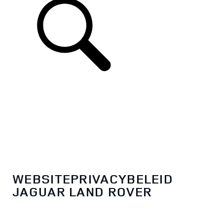
WEBSITEPRIVACYBELEID
JAGUAR LAND ROVER