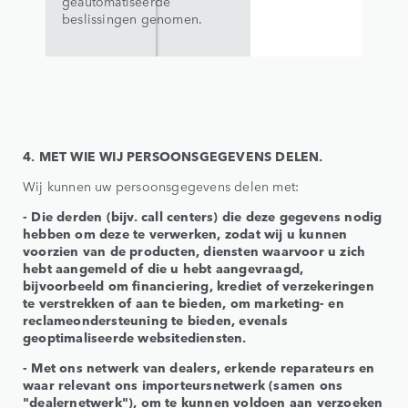
geautomatiseerde
beslissingen genomen.
4. MET WIE WIJ PERSOONSGEGEVENS DELEN.
Wij kunnen uw persoonsgegevens delen met:
- Die derden (bijv. call centers) die deze gegevens nodig
hebben om deze te verwerken, zodat wij u kunnen
voorzien van de producten, diensten waarvoor u zich
hebt aangemeld of die u hebt aangevraagd,
bijvoorbeeld om financiering, krediet of verzekeringen
te verstrekken of aan te bieden, om marketing- en
reclameondersteuning te bieden, evenals
geoptimaliseerde websitediensten.
- Met ons netwerk van dealers, erkende reparateurs en
waar relevant ons importeursnetwerk (samen ons
"dealernetwerk"), om te kunnen voldoen aan verzoeken