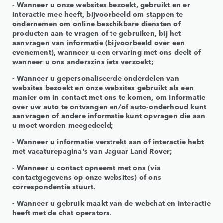
- Wanneer u onze websites bezoekt, gebruikt en er
interactie mee heeft, bijvoorbeeld om stappen te
ondernemen om online beschikbare diensten of
producten aan te vragen of te gebruiken, bij het
aanvragen van informatie (bijvoorbeeld over een
evenement), wanneer u een ervaring met ons deelt of
wanneer u ons anderszins iets verzoekt;
- Wanneer u gepersonaliseerde onderdelen van
websites bezoekt en onze websites gebruikt als een
manier om in contact met ons te komen, om informatie
over uw auto te ontvangen en/of auto-onderhoud kunt
aanvragen of andere informatie kunt opvragen die aan
u moet worden meegedeeld;
- Wanneer u informatie verstrekt aan of interactie hebt
met vacaturepagina's van Jaguar Land Rover;
- Wanneer u contact opneemt met ons (via
contactgegevens op onze websites) of ons
correspondentie stuurt.
- Wanneer u gebruik maakt van de webchat en interactie
heeft met de chat operators.