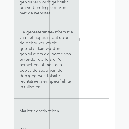
gebruiker wordt gebruikt
om verbinding te maken
met de websites
De georeferentie-informatie
van het apparaat dat door
Toestemming
de gebruiker wordt
gebruikt, kan worden
gebruikt om de locatie van
erkende retailers en/of
herstellers binnen een
bepaalde straal van de
doorgegeven lokatie
rechtstreeks en specifiek te
lokaliseren.
Marketingactiviteiten