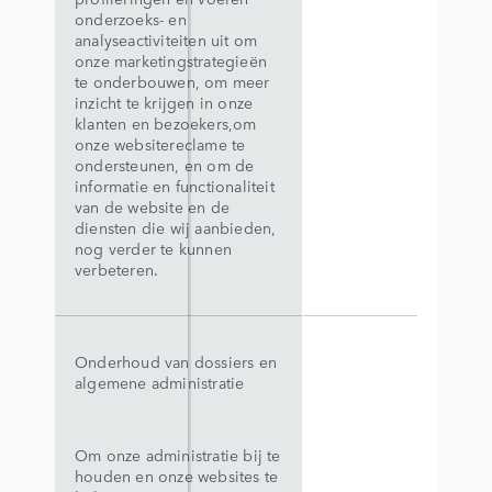
onderzoeks- en
analyseactiviteiten uit om
onze marketingstrategieën
te onderbouwen, om meer
inzicht te krijgen in onze
klanten en bezoekers,om
onze websitereclame te
ondersteunen, en om de
informatie en functionaliteit
van de website en de
diensten die wij aanbieden,
nog verder te kunnen
verbeteren.
Onderhoud van dossiers en
algemene administratie
Om onze administratie bij te
houden en onze websites te