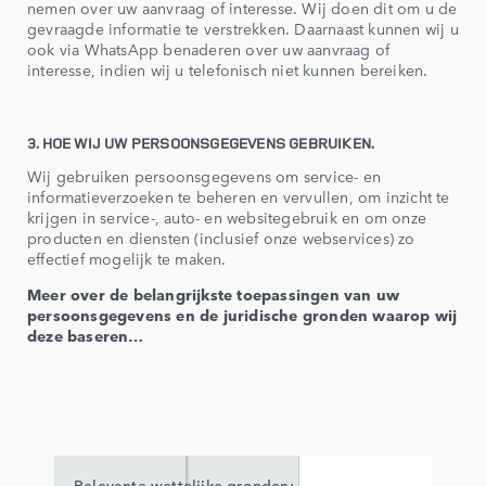
nemen over uw aanvraag of interesse. Wij doen dit om u de
gevraagde informatie te verstrekken. Daarnaast kunnen wij u
ook via WhatsApp benaderen over uw aanvraag of
interesse, indien wij u telefonisch niet kunnen bereiken.
3. HOE WIJ UW PERSOONSGEGEVENS GEBRUIKEN.
Wij gebruiken persoonsgegevens om service- en
informatieverzoeken te beheren en vervullen, om inzicht te
krijgen in service-, auto- en websitegebruik en om onze
producten en diensten (inclusief onze webservices) zo
effectief mogelijk te maken.
Meer over de belangrijkste toepassingen van uw
persoonsgegevens en de juridische gronden waarop wij
deze baseren…
Relevante wettelijke gronden: