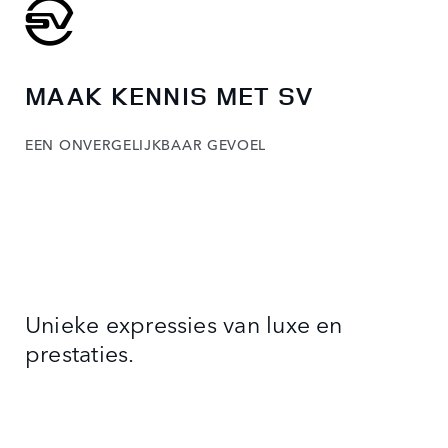
MAAK KENNIS MET SV
EEN ONVERGELIJKBAAR GEVOEL
Unieke expressies van luxe en
prestaties.