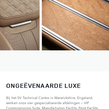
ONGEËVENAARDE LUXE
Bij het SV Technical Centre in Warwickshire, Engeland,
werken onze vier gespecialiseerde afdelingen — VIP
Commissioning Suite, Manufacturing Facility, Paint Facility