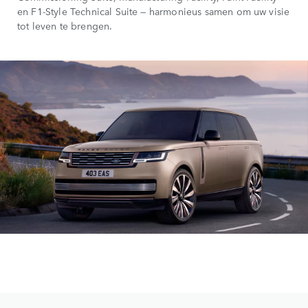
en F1-Style Technical Suite — harmonieus samen om uw visie
tot leven te brengen.