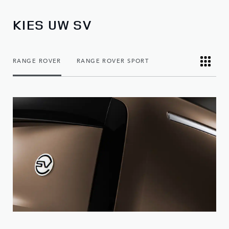
KIES UW SV
RANGE ROVER
RANGE ROVER SPORT