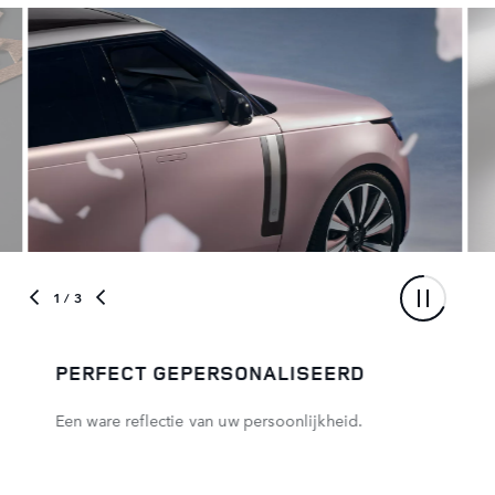
1
/ 3
PERFECT GEPERSONALISEERD
Een ware reflectie van uw persoonlijkheid.