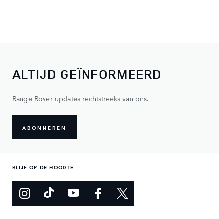
ALTIJD GEÏNFORMEERD
Range Rover updates rechtstreeks van ons.
ABONNEREN
BLIJF OP DE HOOGTE