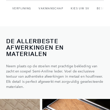
VERFIJNING
VAKMANSCHAP
KIES UW SV
BESPOK
DE ALLERBESTE
AFWERKINGEN EN
MATERIALEN
Neem plaats op de stoelen met prachtige bekleding van
zacht en soepel Semi-Aniline leder. Voel de exclusieve
textuur van authentieke afwerkingen in metaal en houtfineer.
Elk detail is perfect afgewerkt met zorgvuldig geselecteerde
materialen.