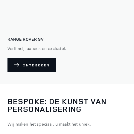
RANGE ROVER SV
Verfijnd, luxueus en exclusief.
ONTDEKKEN
BESPOKE: DE KUNST VAN
PERSONALISERING
Wij maken het speciaal, u maakt het uniek.