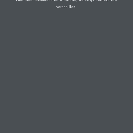
verschillen.