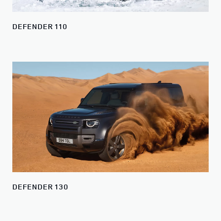
DEFENDER 110
DEFENDER 130