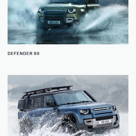
DEFENDER 90