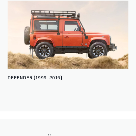
DEFENDER (1999-2016)