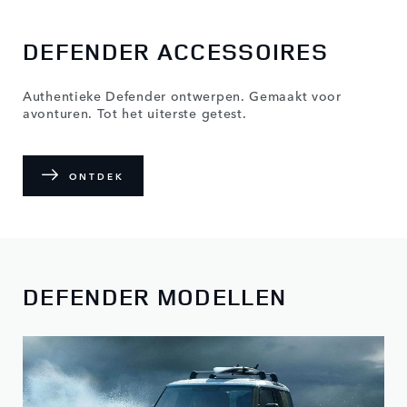
DEFENDER ACCESSOIRES
Authentieke Defender ontwerpen. Gemaakt voor
avonturen. Tot het uiterste getest.
ONTDEK
DEFENDER MODELLEN