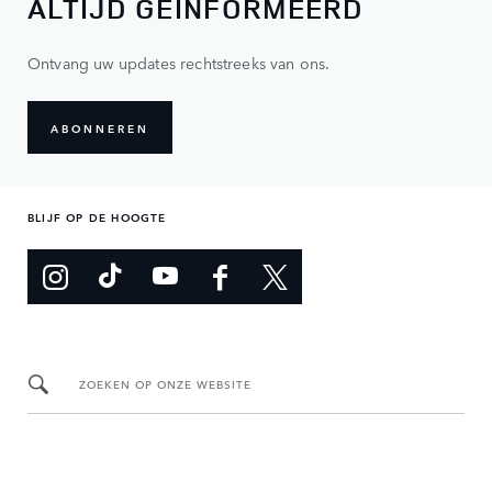
ALTIJD GEÏNFORMEERD
Ontvang uw updates rechtstreeks van ons.
ABONNEREN
BLIJF OP DE HOOGTE
ZOEKEN OP ONZE WEBSITE