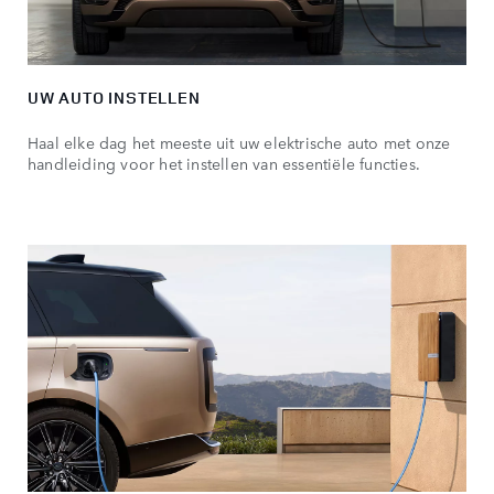
UW AUTO INSTELLEN
Haal elke dag het meeste uit uw elektrische auto met onze
handleiding voor het instellen van essentiële functies.