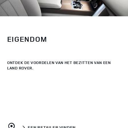
EIGENDOM
ONTDEK DE VOORDELEN VAN HET BEZITTEN VAN EEN
LAND ROVER.
EEN RETAILER VINDEN