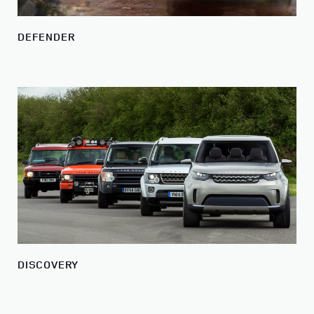
DEFENDER
DISCOVERY