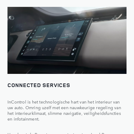
CONNECTED SERVICES
InControl is het technologische hart van het interieur van
uw auto. Omring uzelf met een nauwkeurige regeling van
het interieurklimaat, slimme navigatie, veiligheidsfuncties
en infotainment.