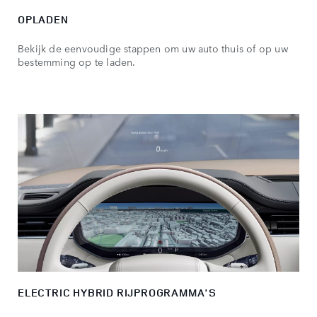
OPLADEN
Bekijk de eenvoudige stappen om uw auto thuis of op uw
bestemming op te laden.
ELECTRIC HYBRID RIJPROGRAMMA'S