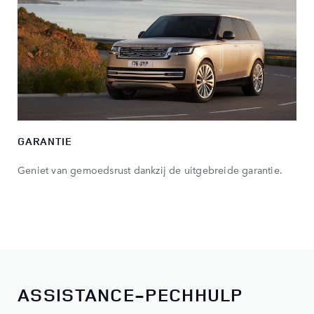
GARANTIE
Geniet van gemoedsrust dankzij de uitgebreide garantie.
ASSISTANCE-PECHHULP