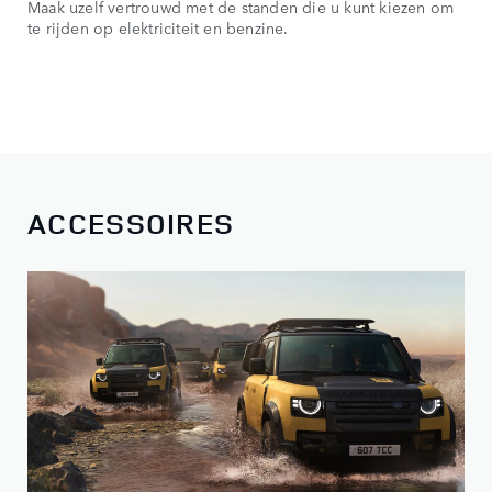
Maak uzelf vertrouwd met de standen die u kunt kiezen om
te rijden op elektriciteit en benzine.
ACCESSOIRES