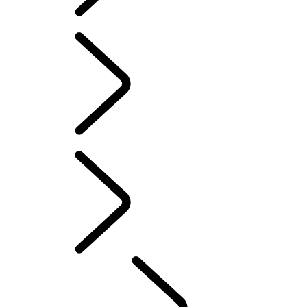
INFOTAINMENT-SYSTEMEN
FAQ
Dutch