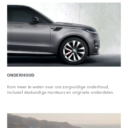
ONDERHOUD
Kom meer te weten over ons zorgvuldige onderhoud,
inclusief deskundige monteurs en originele onderdelen.