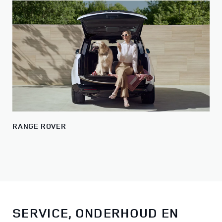
RANGE ROVER
SERVICE, ONDERHOUD EN