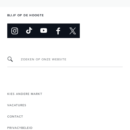
BLIJF OP DE HOOGTE
ZOEKEN OP ONZE WEBSITE
KIES ANDERE MARKT
VACATURES
CONTACT
PRIVACYBELEID