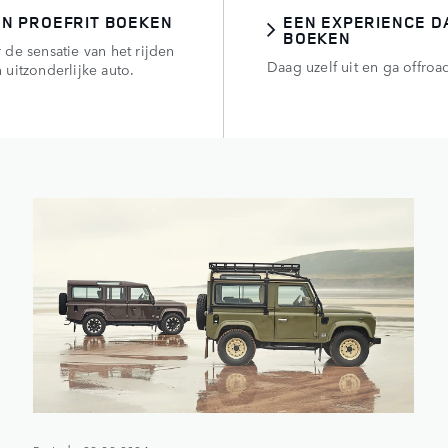
EN PROEFRIT BOEKEN
EEN EXPERIENCE D
BOEKEN
 de sensatie van het rijden
Daag uzelf uit en ga offroa
 uitzonderlijke auto.