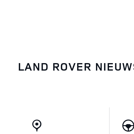
LAND ROVER NIEUW