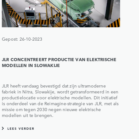
Gepost: 26-10-2023
JLR CONCENTREERT PRODUCTIE VAN ELEKTRISCHE
MODELLEN IN SLOWAKIJE
JLR heeft vandaag bevestigd dat zijn ultramoderne
fabriek in Nitra, Slowakije, wordt getransformeerd in een
productielocatie voor elektrische modellen. Dit initiatief
is onderdeel van de Reimagine-strategie van JLR, met als
missie om tegen 2030 negen nieuwe elektrische
modellen uit te brengen.
LEES VERDER