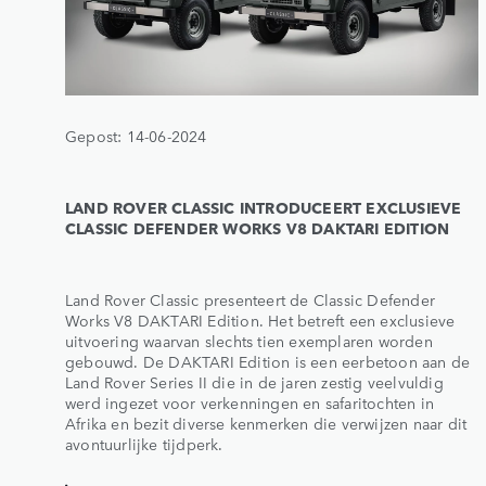
Gepost: 14-06-2024
LAND ROVER CLASSIC INTRODUCEERT EXCLUSIEVE
CLASSIC DEFENDER WORKS V8 DAKTARI EDITION
Land Rover Classic presenteert de Classic Defender
Works V8 DAKTARI Edition. Het betreft een exclusieve
uitvoering waarvan slechts tien exemplaren worden
gebouwd. De DAKTARI Edition is een eerbetoon aan de
Land Rover Series II die in de jaren zestig veelvuldig
werd ingezet voor verkenningen en safaritochten in
Afrika en bezit diverse kenmerken die verwijzen naar dit
avontuurlijke tijdperk.