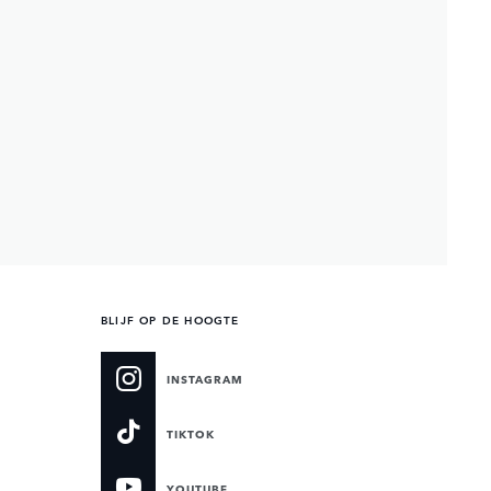
BLIJF OP DE HOOGTE
INSTAGRAM
TIKTOK
YOUTUBE