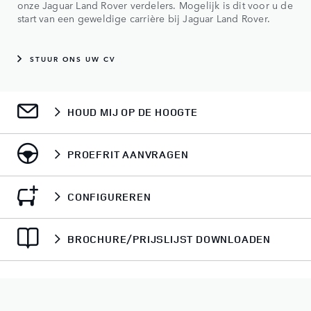
onze Jaguar Land Rover verdelers. Mogelijk is dit voor u de
start van een geweldige carrière bij Jaguar Land Rover.
STUUR ONS UW CV
HOUD MIJ OP DE HOOGTE
PROEFRIT AANVRAGEN
CONFIGUREREN
BROCHURE/PRIJSLIJST DOWNLOADEN