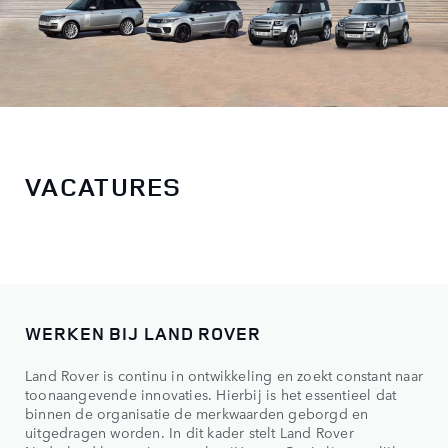
VACATURES
WERKEN BIJ LAND ROVER
Land Rover is continu in ontwikkeling en zoekt constant naar
toonaangevende innovaties. Hierbij is het essentieel dat
binnen de organisatie de merkwaarden geborgd en
uitgedragen worden. In dit kader stelt Land Rover