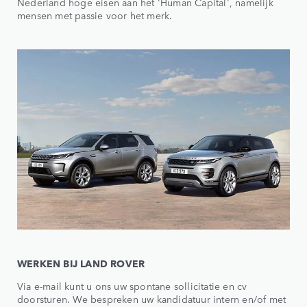
Nederland hoge eisen aan het 'Human Capital', namelijk
mensen met passie voor het merk.
WERKEN BIJ LAND ROVER
Via e-mail kunt u ons uw spontane sollicitatie en cv
doorsturen. We bespreken uw kandidatuur intern en/of met