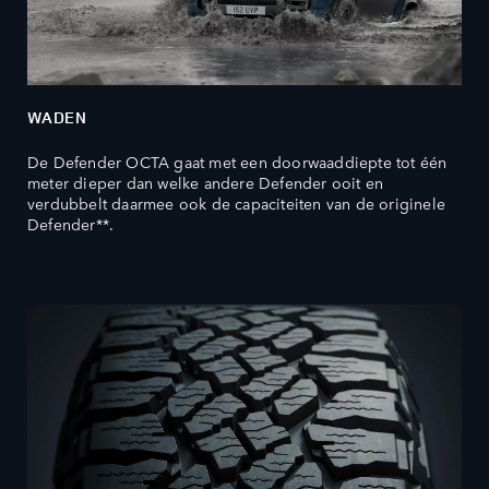
WADEN
De Defender OCTA gaat met een doorwaaddiepte tot één
meter dieper dan welke andere Defender ooit en
verdubbelt daarmee ook de capaciteiten van de originele
Defender**.