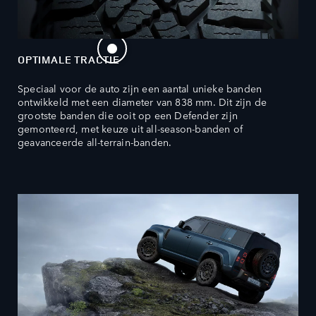
OPTIMALE TRACTIE
Speciaal voor de auto zijn een aantal unieke banden
ontwikkeld met een diameter van 838 mm. Dit zijn de
grootste banden die ooit op een Defender zijn
gemonteerd, met keuze uit all-season-banden of
geavanceerde all-terrain-banden.