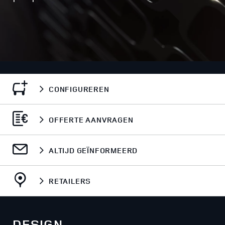
CONFIGUREREN
OFFERTE AANVRAGEN
ALTIJD GEÏNFORMEERD
RETAILERS
DESIGN