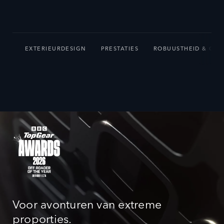
EXTERIEURDESIGN
PRESTATIES
ROBUUSTHEID & CAP
Voor avonturen van extreme
proporties.