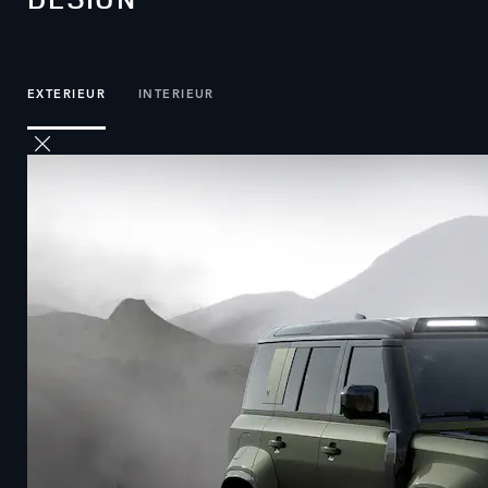
EXTERIEUR
INTERIEUR