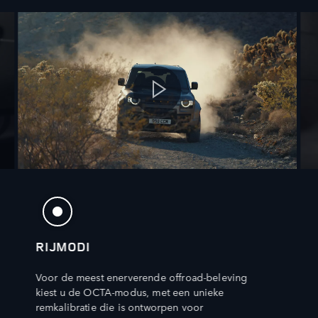
RIJMODI
Voor de meest enerverende offroad-beleving
kiest u de OCTA-modus, met een unieke
remkalibratie die is ontworpen voor