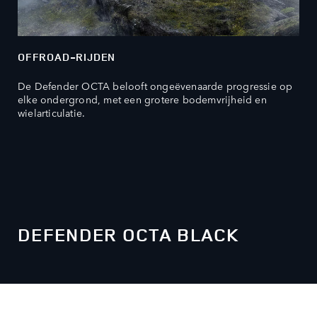
OFFROAD-RIJDEN
De Defender OCTA belooft ongeëvenaarde progressie op
elke ondergrond, met een grotere bodemvrijheid en
wielarticulatie.
DEFENDER OCTA BLACK