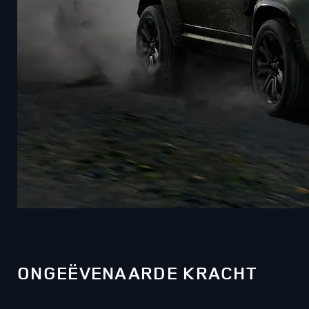
ONGEËVENAARDE KRACHT