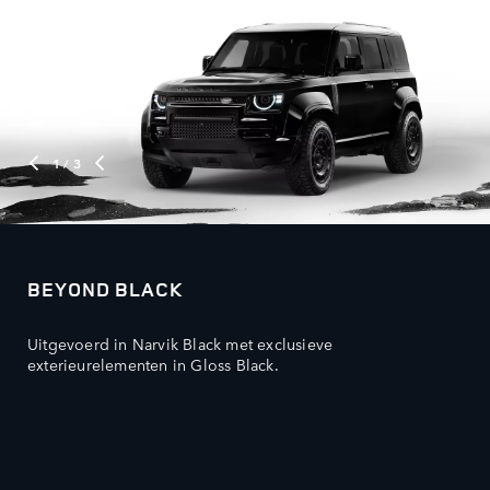
1
/ 3
BEYOND BLACK
Uitgevoerd in Narvik Black met exclusieve
exterieurelementen in Gloss Black.