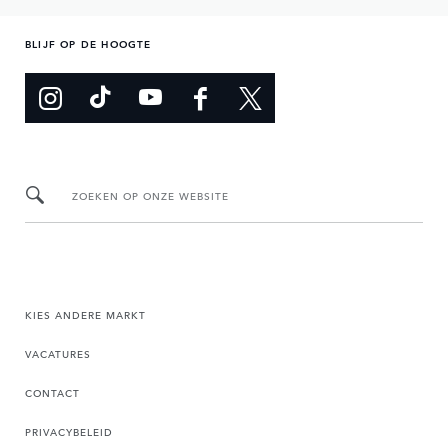
BLIJF OP DE HOOGTE
ZOEKEN OP ONZE WEBSITE
KIES ANDERE MARKT
VACATURES
CONTACT
PRIVACYBELEID