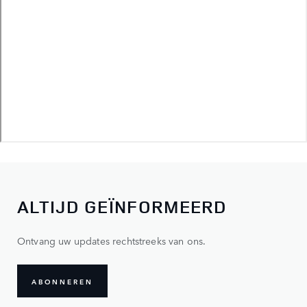
ALTIJD GEÏNFORMEERD
Ontvang uw updates rechtstreeks van ons.
ABONNEREN