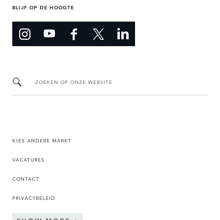
BLIJF OP DE HOOGTE
ZOEKEN OP ONZE WEBSITE
KIES ANDERE MARKT
VACATURES
CONTACT
PRIVACYBELEID