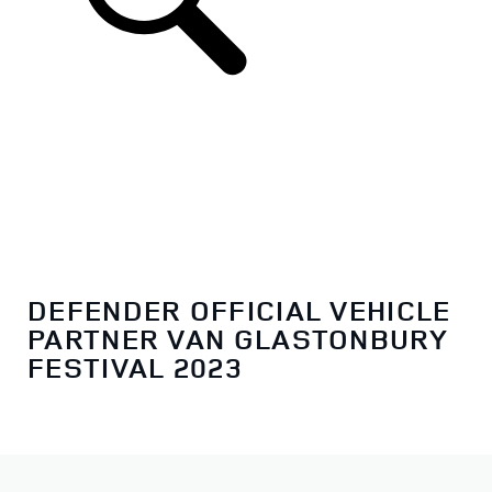
DEFENDER OFFICIAL VEHICLE
PARTNER VAN GLASTONBURY
FESTIVAL 2023