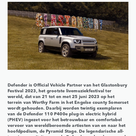
Defender is Official Vehicle Partner van het Glastonbury
Festival 2023, het grootste livemuziekfestival ter
wereld, dat van 21 tot en met 25 juni 2023 op het
terrein van Worthy Farm in het Engelse county Somerset
wordt gehouden. Daarbij worden twintig exemplaren
van de Defender 110 P400e plug-in electric hybrid
(PHEV) ingezet voor het betrouwbaar en comfortabel
vervoer van wereldberoemde artiesten van en naar het
hoofdpodium, de Pyramid Stage. De legendarische all-