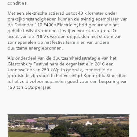
condities.
Met een elektrische actieradius tot 40 kilometer onder
praktijkomstandigheden kunnen de twintig exemplaren van
de Defender 110 P400e Electric Hybrid gedurende het
gehele festival voor emissievrij vervoer verzorgen. De
accu’s van de PHEV’s worden opgeladen met stroom van
zonnepanelen op het festivalterrein en van andere
duurzame energiebronnen.
Als onderdeel van de duurzaamheidsstrategie van het
Glastonbury Festival nam de organisatie in 2010 een
zonneweide van 250 kWp in gebruik, toentertijd de
grootste in zijn soort in het Verenigd Koninkrijk. Sindsdien
is het veld vol zonnepanelen goed voor een besparing van
123 ton CO2 per jaar.