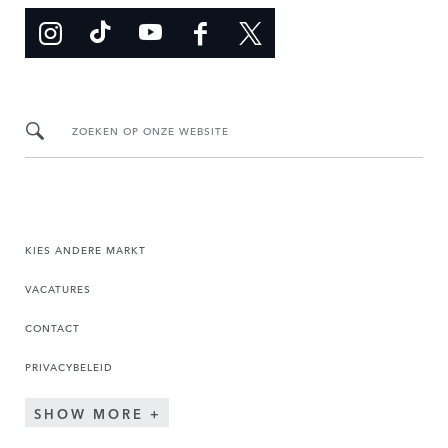
ZOEKEN OP ONZE WEBSITE
KIES ANDERE MARKT
VACATURES
CONTACT
PRIVACYBELEID
SHOW MORE