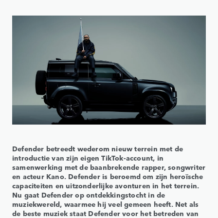
Defender betreedt wederom nieuw terrein met de
introductie van zijn eigen TikTok-account, in
samenwerking met de baanbrekende rapper, songwriter
en acteur Kano. Defender is beroemd om zijn heroïsche
capaciteiten en uitzonderlijke avonturen in het terrein.
Nu gaat Defender op ontdekkingstocht in de
muziekwereld, waarmee hij veel gemeen heeft. Net als
de beste muziek staat Defender voor het betreden van