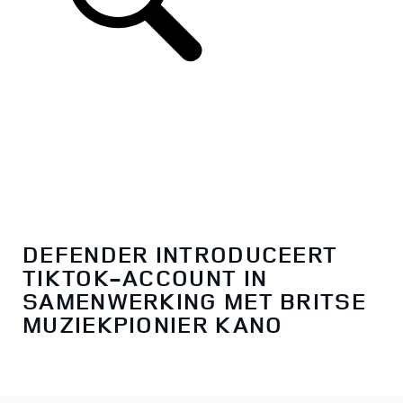
DEFENDER INTRODUCEERT
TIKTOK-ACCOUNT IN
SAMENWERKING MET BRITSE
MUZIEKPIONIER KANO