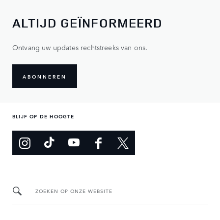
ALTIJD GEÏNFORMEERD
Ontvang uw updates rechtstreeks van ons.
ABONNEREN
BLIJF OP DE HOOGTE
ZOEKEN OP ONZE WEBSITE