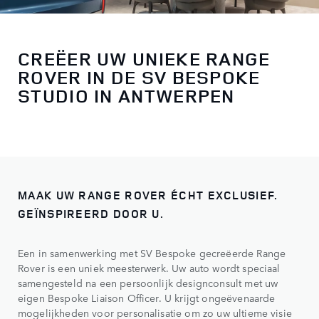
CREËER UW UNIEKE RANGE
ROVER IN DE SV BESPOKE
STUDIO IN ANTWERPEN
MAAK UW RANGE ROVER ÉCHT EXCLUSIEF.
GEÏNSPIREERD DOOR U.
Een in samenwerking met SV Bespoke gecreëerde Range
Rover is een uniek meesterwerk. Uw auto wordt speciaal
samengesteld na een persoonlijk designconsult met uw
eigen Bespoke Liaison Officer. U krijgt ongeëvenaarde
mogelijkheden voor personalisatie om zo uw ultieme visie