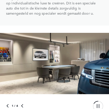
op individualistische luxe te creëren. Dit is een speciale
auto die tot in de kleinste details zorgvuldig is
samengesteld en nog specialer wordt gemaakt door u.
1
/ 4