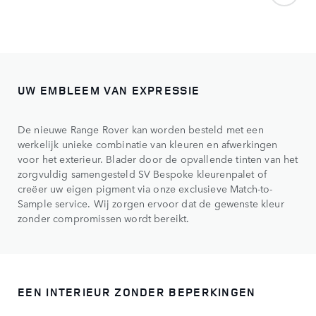
UW EMBLEEM VAN EXPRESSIE
De nieuwe Range Rover kan worden besteld met een
werkelijk unieke combinatie van kleuren en afwerkingen
voor het exterieur. Blader door de opvallende tinten van het
zorgvuldig samengesteld SV Bespoke kleurenpalet of
creëer uw eigen pigment via onze exclusieve Match-to-
Sample service. Wij zorgen ervoor dat de gewenste kleur
zonder compromissen wordt bereikt.
EEN INTERIEUR ZONDER BEPERKINGEN