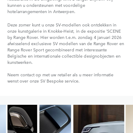
kunnen u ondersteunen met voordelige
hotelarrangementen in Antwerpen.
Deze zomer kunt u onze SV-modellen ook ontdekken in
onze kunstgalerie in Knokke-Heist, in de expositie ‘SCENE
by Range Rover. Hier worden t.e.m. zondag 4 januari 2026
afwisselend exclusieve SV modellen van de Range Rover en
Range Rover Sport gecombineerd met interessante
Belgische en internationale collectible designobjecten en
kunstwerken.
Neem contact op met uw retailer als u meer informatie
wenst over onze SV Bespoke service.