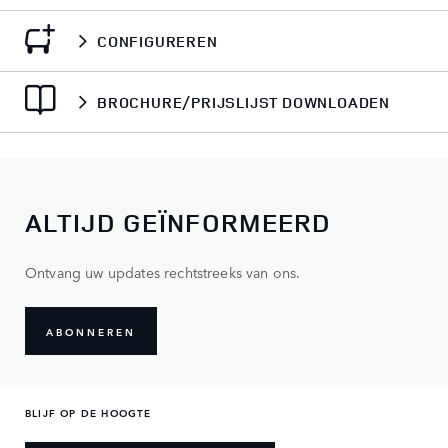
CONFIGUREREN
BROCHURE/PRIJSLIJST DOWNLOADEN
ALTIJD GEÏNFORMEERD
Ontvang uw updates rechtstreeks van ons.
ABONNEREN
BLIJF OP DE HOOGTE