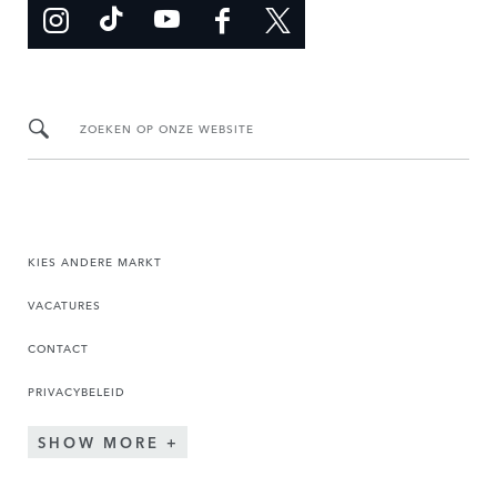
ZOEKEN OP ONZE WEBSITE
KIES ANDERE MARKT
VACATURES
CONTACT
PRIVACYBELEID
SHOW MORE