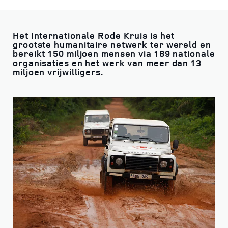
Het Internationale Rode Kruis is het
grootste humanitaire netwerk ter wereld en
bereikt 150 miljoen mensen via 189 nationale
organisaties en het werk van meer dan 13
miljoen vrijwilligers.