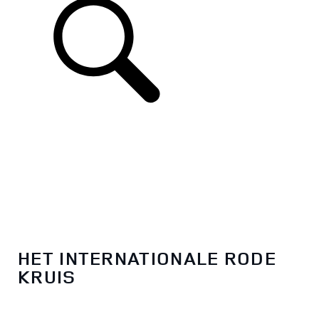
HET INTERNATIONALE RODE
KRUIS