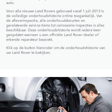
auto.
Voor alle nieuwe Land Rovers gebouwd vanaf 1 juli 2013 is
de volledige onderhoudshistorie online toegankelijk. Van
de afleverinspectie, alle onderhoudsbeurten en
gerelateerde service-items tot carrosserie-inspecties is alles
beschikbaar. Deze onderhoudshistorie wordt iedere keer
geüpdatet wanneer u een officiële Land Rover dealer of
erkende reparateur bezoekt.
Klik op de button hieronder om de onderhoudshistorie van
uw Land Rover te bekijken.