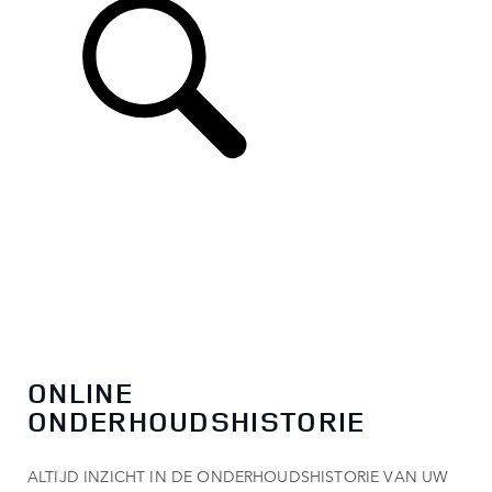
ONLINE
ONDERHOUDSHISTORIE
ALTIJD INZICHT IN DE ONDERHOUDSHISTORIE VAN UW