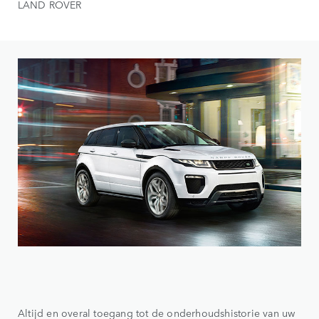
LAND ROVER
Altijd en overal toegang tot de onderhoudshistorie van uw