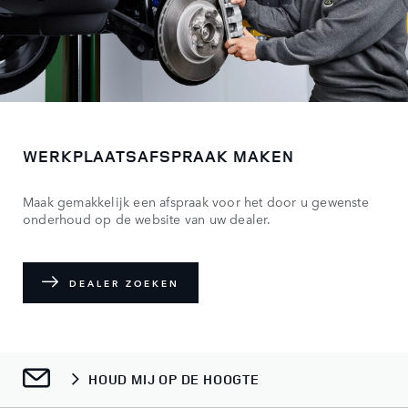
WERKPLAATSAFSPRAAK MAKEN
Maak gemakkelijk een afspraak voor het door u gewenste
onderhoud op de website van uw dealer.
DEALER ZOEKEN
HOUD MIJ OP DE HOOGTE