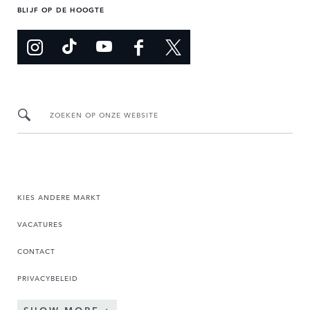
BLIJF OP DE HOOGTE
ZOEKEN OP ONZE WEBSITE
KIES ANDERE MARKT
VACATURES
CONTACT
PRIVACYBELEID