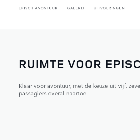
EPISCH AVONTUUR
GALERIJ
UITVOERINGEN
RUIMTE VOOR EPIS
Klaar voor avontuur, met de keuze uit vijf, ze
passagiers overal naartoe.