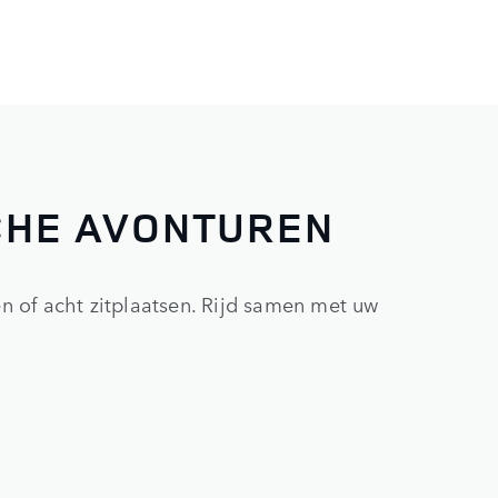
CHE AVONTUREN
ven of acht zitplaatsen. Rijd samen met uw