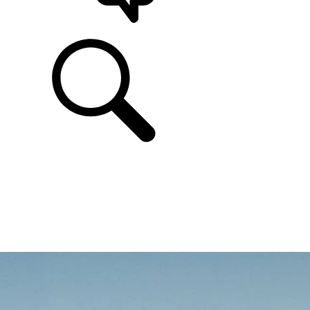
ONDERSTEUNING