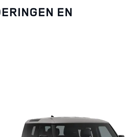
OERINGEN EN