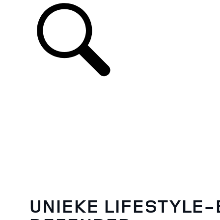
UNIEKE LIFESTYLE-