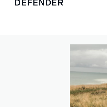
DEFENDER