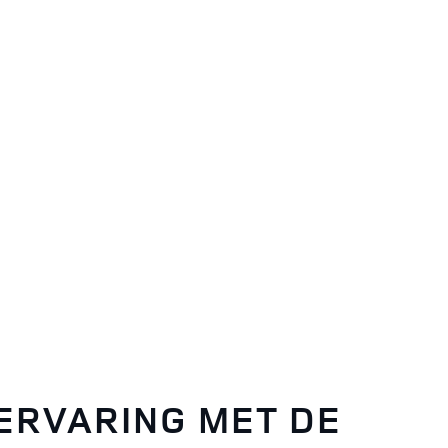
ERVARING MET DE