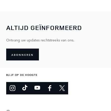
ALTIJD GEÏNFORMEERD
Ontvang uw updates rechtstreeks van ons.
ABONNEREN
BLIJF OP DE HOOGTE