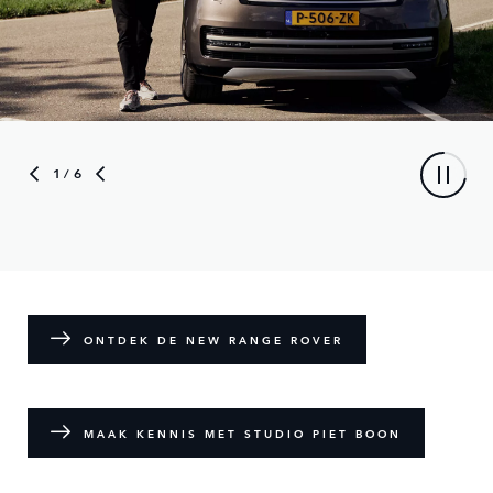
1
/ 6
ONTDEK DE NEW RANGE ROVER
MAAK KENNIS MET STUDIO PIET BOON