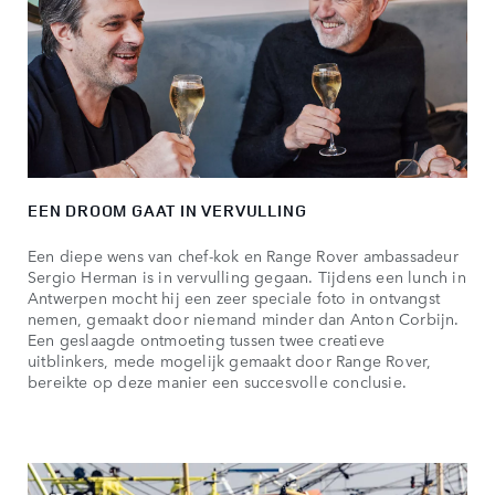
EEN DROOM GAAT IN VERVULLING
Een diepe wens van chef-kok en Range Rover ambassadeur
Sergio Herman is in vervulling gegaan. Tijdens een lunch in
Antwerpen mocht hij een zeer speciale foto in ontvangst
nemen, gemaakt door niemand minder dan Anton Corbijn.
Een geslaagde ontmoeting tussen twee creatieve
uitblinkers, mede mogelijk gemaakt door Range Rover,
bereikte op deze manier een succesvolle conclusie.