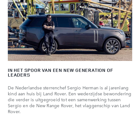
IN HET SPOOR VAN EEN NEW GENERATION OF
LEADERS
De Nederlandse sterrenchef Sergio Herman is al jarenlang
kind aan huis bij Land Rover. Een wederzijdse bewondering
die verder is uitgegroeid tot een samenwerking tussen
Sergio en de New Range Rover, het vlaggenschip van Land
Rover.