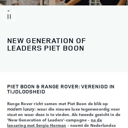
NEW GENERATION OF
LEADERS PIET BOON
PIET BOON & RANGE ROVER: VERENIGD IN
TIJDLOOSHEID
Range Rover richt samen met Piet Boon de blik op
modern luxury
: waar die nieuwe luxe tegenwoordig voor
staat en waar deze is te vinden. Als tweede gezicht in de
‘New Generation of Leaders’-campagne –
na de
lancering met Sergio Herman
– neemt de Nederlandse