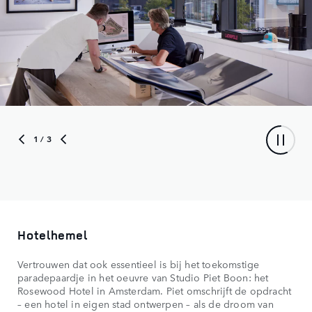
1
/ 3
Hotelhemel
Vertrouwen dat ook essentieel is bij het toekomstige
paradepaardje in het oeuvre van Studio Piet Boon: het
Rosewood Hotel in Amsterdam. Piet omschrijft de opdracht
– een hotel in eigen stad ontwerpen – als de droom van