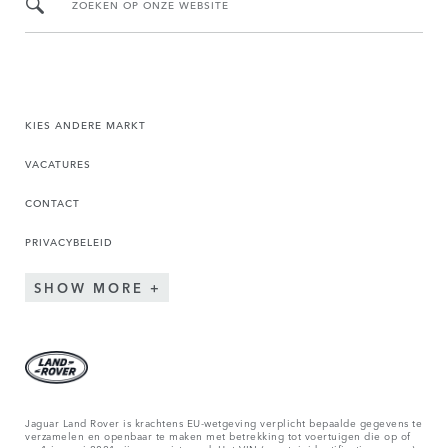
ZOEKEN OP ONZE WEBSITE
KIES ANDERE MARKT
VACATURES
CONTACT
PRIVACYBELEID
SHOW MORE
Jaguar Land Rover is krachtens EU-wetgeving verplicht bepaalde gegevens te
verzamelen en openbaar te maken met betrekking tot voertuigen die op of