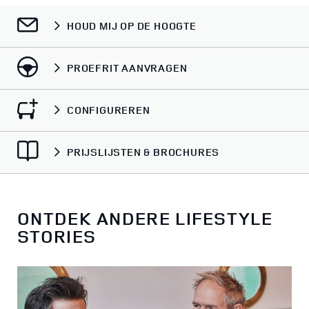
HOUD MIJ OP DE HOOGTE
PROEFRIT AANVRAGEN
CONFIGUREREN
PRIJSLIJSTEN & BROCHURES
ONTDEK ANDERE LIFESTYLE
STORIES