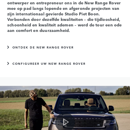
ontwerper en entrepreneur ons in de New Range Rover
mee op pad langs lopende en afgeronde projecten van
zijn internationaal gevierde Studio Piet Boon.
Verbonden door dezelfde kwaliteiten – die tijdloosheid,
schoonheid en kwaliteit ademen – werd de tour een ode
aan comfort en duurzaamheid.
ONTDEK DE NEW RANGE ROVER
CONFIGUREER UW NEW RANGE ROVER