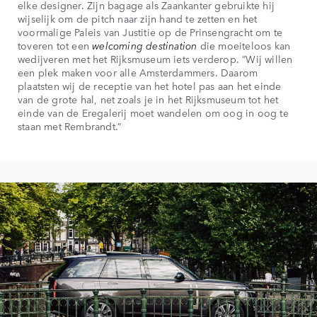
elke designer. Zijn bagage als Zaankanter gebruikte hij
wijselijk om de pitch naar zijn hand te zetten en het
voormalige Paleis van Justitie op de Prinsengracht om te
toveren tot een
welcoming destination
die moeiteloos kan
wedijveren met het Rijksmuseum iets verderop. “Wij willen
een plek maken voor alle Amsterdammers. Daarom
plaatsten wij de receptie van het hotel pas aan het einde
van de grote hal, net zoals je in het Rijksmuseum tot het
einde van de Eregalerij moet wandelen om oog in oog te
staan met Rembrandt.”