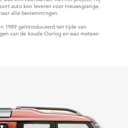
oort auto kon leveren voor nieuwsgierige,
 naar alle bestemmingen.
in 1989 geïntroduceerd ten tijde van
ngen van de koude Oorlog en was meteen