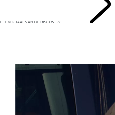
HET VERHAAL VAN DE DISCOVERY