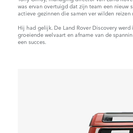
was ervan overtuigd dat zijn team een nieuw s
actieve gezinnen die samen ver wilden reizen
Hij had gelijk. De Land Rover Discovery werd 
groeiende welvaart en afname van de spanni
een succes.