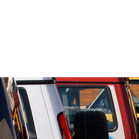
Discovery Stories