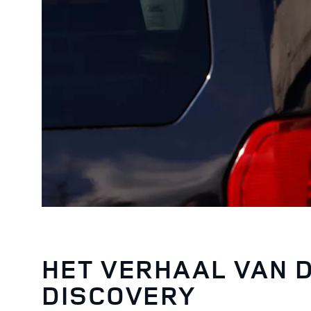
HET VERHAAL VAN 
DISCOVERY