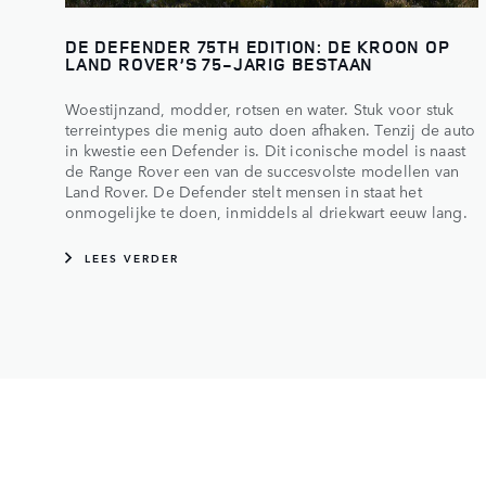
DE DEFENDER 75TH EDITION: DE KROON OP
LAND ROVER’S 75-JARIG BESTAAN
Woestijnzand, modder, rotsen en water. Stuk voor stuk
terreintypes die menig auto doen afhaken. Tenzij de auto
in kwestie een Defender is. Dit iconische model is naast
de Range Rover een van de succesvolste modellen van
Land Rover. De Defender stelt mensen in staat het
onmogelijke te doen, inmiddels al driekwart eeuw lang.
LEES VERDER