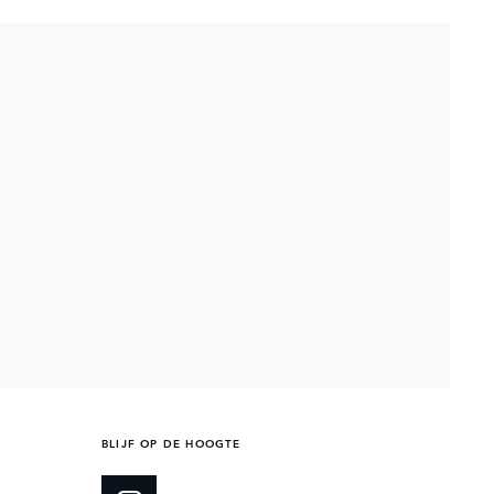
BLIJF OP DE HOOGTE