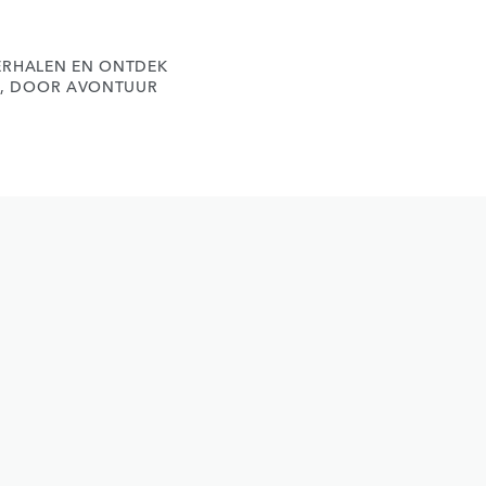
ERHALEN EN ONTDEK
D, DOOR AVONTUUR