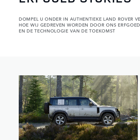
DOMPEL U ONDER IN AUTHENTIEKE LAND ROVER V
HOE WIJ GEDREVEN WORDEN DOOR ONS ERFGOE
EN DE TECHNOLOGIE VAN DE TOEKOMST