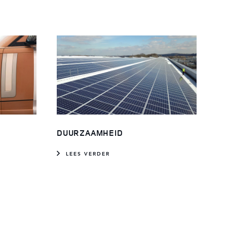
DUURZAAMHEID
LEES VERDER