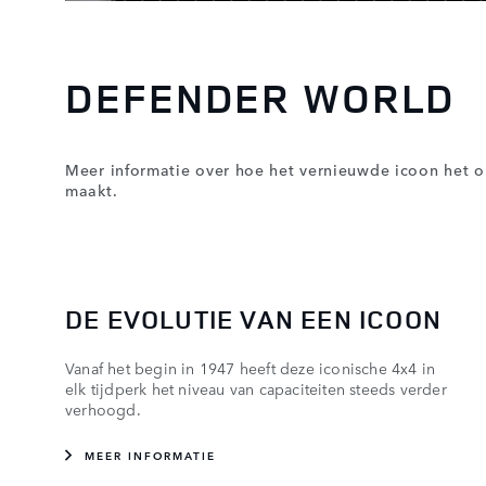
DEFENDER WORLD
Meer informatie over hoe het vernieuwde icoon het 
maakt.
DE EVOLUTIE VAN EEN ICOON
Vanaf het begin in 1947 heeft deze iconische 4x4 in
elk tijdperk het niveau van capaciteiten steeds verder
verhoogd.
MEER INFORMATIE