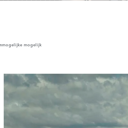
onmogelijke mogelijk