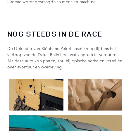
uiterste wordt gevraagd van mens en machine.
NOG STEEDS IN DE RACE
De Defender van Stéphane Peterhansel kreeg tijdens het
verloop van de Dakar Rally heel wat klappen te verduren.
Als deze auto kon praten, zou hij epische verhalen vertellen
over avontuur en overleving.