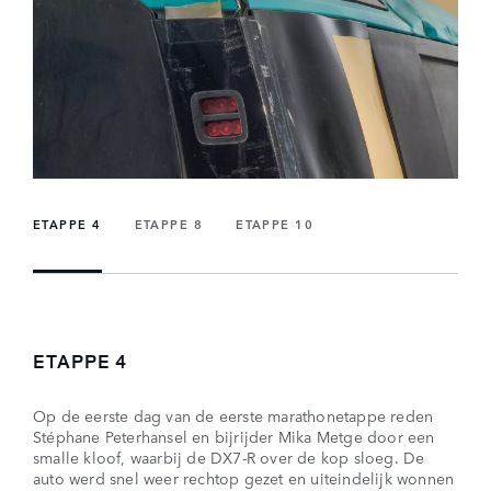
ETAPPE 4
ETAPPE 8
ETAPPE 10
ETAPPE 4
Op de eerste dag van de eerste marathonetappe reden
Stéphane Peterhansel en bijrijder Mika Metge door een
smalle kloof, waarbij de DX7-R over de kop sloeg. De
auto werd snel weer rechtop gezet en uiteindelijk wonnen