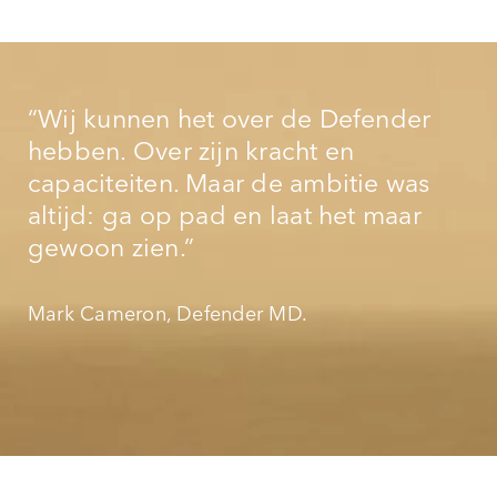
“Wij kunnen het over de Defender
hebben. Over zijn kracht en
capaciteiten. Maar de ambitie was
altijd: ga op pad en laat het maar
gewoon zien.”
Mark Cameron, Defender MD.