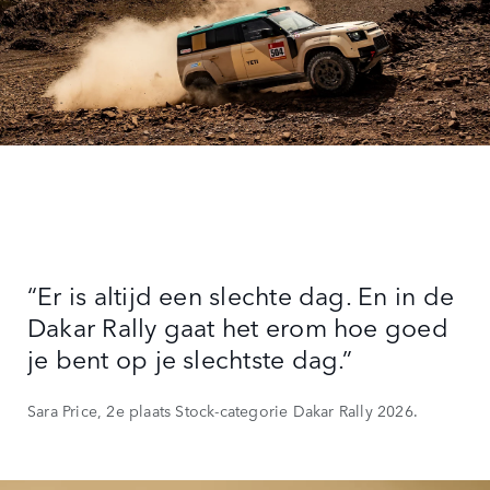
“Er is altijd een slechte dag. En in de
Dakar Rally gaat het erom hoe goed
je bent op je slechtste dag.”
Sara Price, 2e plaats Stock-categorie Dakar Rally 2026.