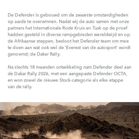
De Defender is gebouwd om de zwaarste omstandigheden
op aarde te overwinnen. Nadat wij de auto samen met onze
partners het Internationale Rode Kruis en Tusk op de proef
hadden gesteld in diverse rampgebieden wereldwijd en op
de Afrikaanse steppen, besloot het Defender team om mee
te doen aan wat ook wel de ‘Everest van de autosport’ wordt
genoemd; de Dakar Rally.
Na slechts 18 maanden ontwikkeling nam Defender deel aan
de Dakar Rally 2026, met een aangepaste Defender OCTA,
en won zowel de nieuwe Stock-categorie als elke etappe
van de rally.