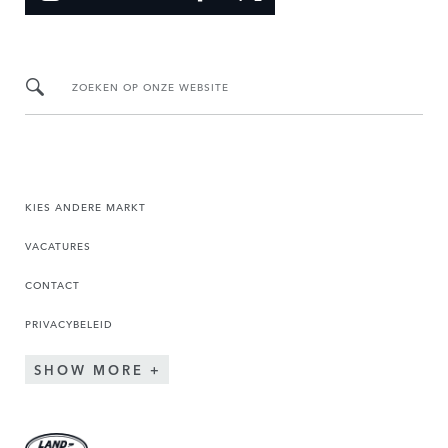
ZOEKEN OP ONZE WEBSITE
KIES ANDERE MARKT
VACATURES
CONTACT
PRIVACYBELEID
SHOW MORE