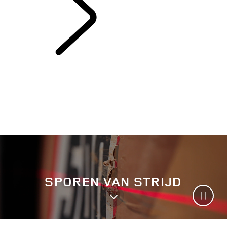
AUTOSPORT​
SPOREN VAN STRIJD