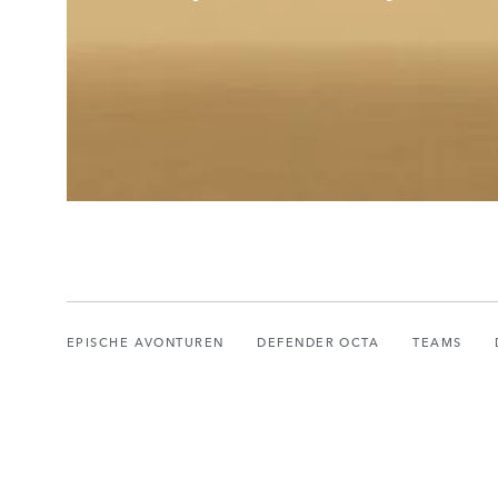
EPISCHE AVONTUREN
DEFENDER OCTA
TEAMS