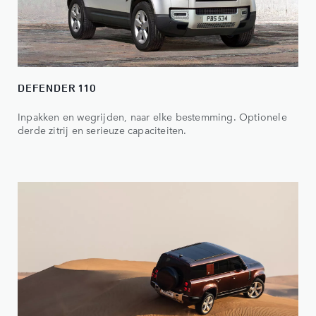
DEFENDER 110
Inpakken en wegrijden, naar elke bestemming. Optionele
derde zitrij en serieuze capaciteiten.