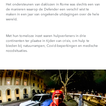
Het ondersteunen van daklozen in Rome was slechts een van
de manieren waarop de Defender een verschil wist te
maken in een jaar van ongekende uitdagingen over de hele
wereld.
Met hun tomeloze inzet waren hulpverleners in drie
continenten ter plaatse in tijden van crisis, om hulp te
bieden bij natuurrampen, Covid-beperkingen en medische
noodsituaties.