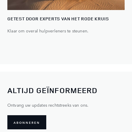
GETEST DOOR EXPERTS VAN HET RODE KRUIS
Klaar om overal hulpverleners te steunen.
ALTIJD GEÏNFORMEERD
Ontvang uw updates rechtstreeks van ons.
ABONNEREN