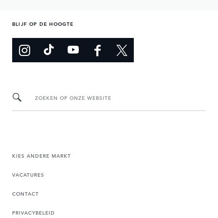
BLIJF OP DE HOOGTE
ZOEKEN OP ONZE WEBSITE
KIES ANDERE MARKT
VACATURES
CONTACT
PRIVACYBELEID