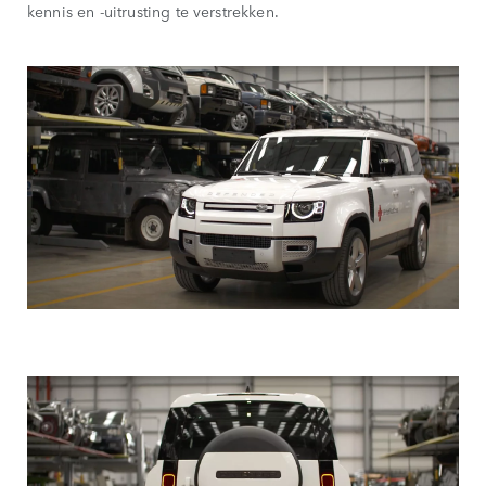
kennis en -uitrusting te verstrekken.