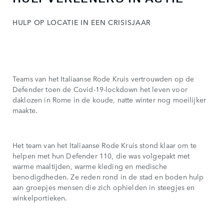
HULP OP LOCATIE IN EEN CRISISJAAR
Teams van het Italiaanse Rode Kruis vertrouwden op de
Defender toen de Covid-19-lockdown het leven voor
daklozen in Rome in de koude, natte winter nog moeilijker
maakte.
Het team van het Italiaanse Rode Kruis stond klaar om te
helpen met hun Defender 110, die was volgepakt met
warme maaltijden, warme kleding en medische
benodigdheden. Ze reden rond in de stad en boden hulp
aan groepjes mensen die zich ophielden in steegjes en
winkelportieken.