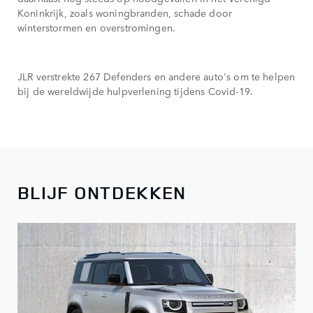
Koninkrijk, zoals woningbranden, schade door
winterstormen en overstromingen.
JLR verstrekte 267 Defenders en andere auto's om te helpen
bij de wereldwijde hulpverlening tijdens Covid-19.
BLIJF ONTDEKKEN