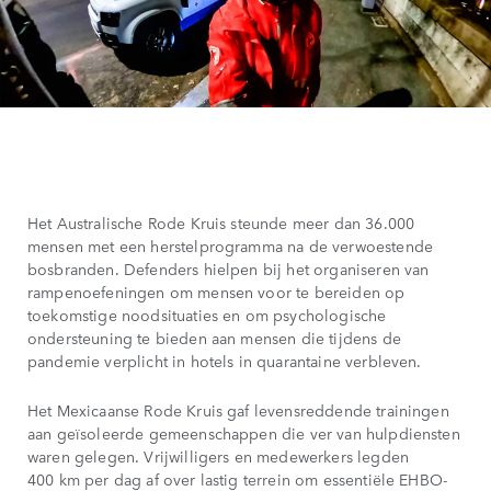
Het Australische Rode Kruis steunde meer dan 36.000
mensen met een herstelprogramma na de verwoestende
bosbranden. Defenders hielpen bij het organiseren van
rampenoefeningen om mensen voor te bereiden op
toekomstige noodsituaties en om psychologische
ondersteuning te bieden aan mensen die tijdens de
pandemie verplicht in hotels in quarantaine verbleven.
Het Mexicaanse Rode Kruis gaf levensreddende trainingen
aan geïsoleerde gemeenschappen die ver van hulpdiensten
waren gelegen. Vrijwilligers en medewerkers legden
400 km per dag af over lastig terrein om essentiële EHBO-