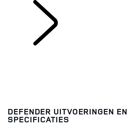
ONTDEK DEFENDER
DEFENDER UITVOERINGEN EN
SPECIFICATIES