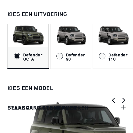
KIES EEN UITVOERING
Defender
Defender
Defender
OCTA
90
110
KIES EEN MODEL
BELANGRIJKSTE KENMERKEN
STANDAARD KENMERKEN