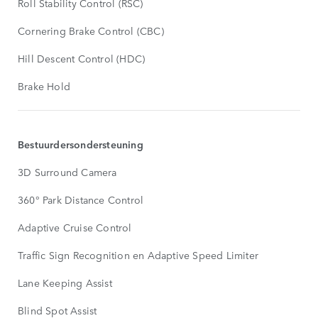
Roll Stability Control (RSC)
Cornering Brake Control (CBC)
Hill Descent Control (HDC)
Brake Hold
Bestuurdersondersteuning
3D Surround Camera
360° Park Distance Control
Adaptive Cruise Control
Traffic Sign Recognition en Adaptive Speed Limiter
Lane Keeping Assist
Blind Spot Assist