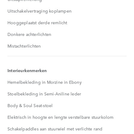
Uitschakelvertraging koplampen
Hooggeplaatst derde remlicht
Donkere achterlichten
Mistachterlichten
Interieurkenmerken
Hemelbekleding in Morzine in Ebony
Stoelbekleding in Semi-Aniline leder
Body & Soul Seat-stoel
Elektrisch in hoogte en lengte verstelbare stuurkolom
Schakelpaddles aan stuurwiel met verlichte rand