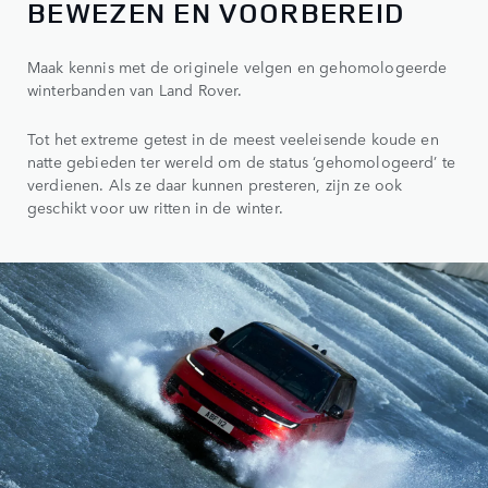
BEWEZEN EN VOORBEREID
Maak kennis met de originele velgen en gehomologeerde
winterbanden van Land Rover.
Tot het extreme getest in de meest veeleisende koude en
natte gebieden ter wereld om de status ‘gehomologeerd’ te
verdienen. Als ze daar kunnen presteren, zijn ze ook
geschikt voor uw ritten in de winter.