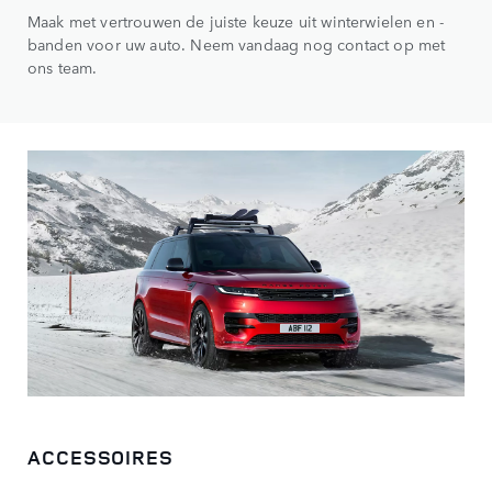
Maak met vertrouwen de juiste keuze uit winterwielen en -
banden voor uw auto. Neem vandaag nog contact op met
ons team.
ACCESSOIRES