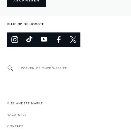
BLIJF OP DE HOOGTE
ZOEKEN OP ONZE WEBSITE
KIES ANDERE MARKT
VACATURES
CONTACT