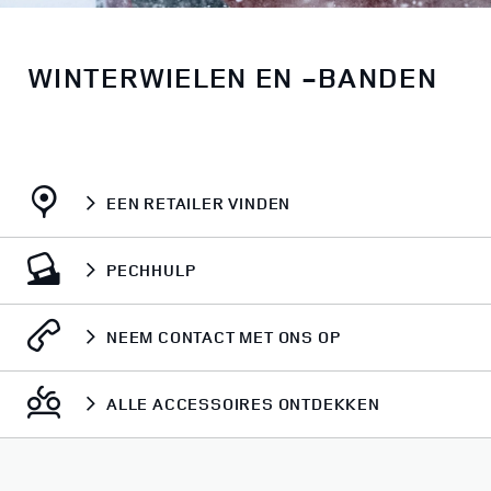
WINTERWIELEN EN -BANDEN
EEN RETAILER VINDEN
PECHHULP
NEEM CONTACT MET ONS OP
ALLE ACCESSOIRES ONTDEKKEN