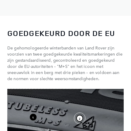
GOEDGEKEURD DOOR DE EU
De gehomologeerde winterbanden van Land Rover zijn
voorzien van twee goedgekeurde kwaliteitsmarkeringen die
zijn gestandaardiseerd, gecontroleerd en goedgekeurd
door de EU-autoriteiten – "M+S" en het icoon met
sneeuwvlok in een berg met drie pieken – en voldoen aan
de normen voor slechte weersomstandigheden.