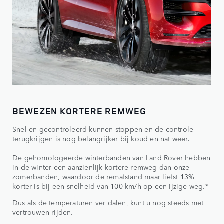
BEWEZEN KORTERE REMWEG
Snel en gecontroleerd kunnen stoppen en de controle
terugkrijgen is nog belangrijker bij koud en nat weer.
De gehomologeerde winterbanden van Land Rover hebben
in de winter een aanzienlijk kortere remweg dan onze
zomerbanden, waardoor de remafstand maar liefst 13%
korter is bij een snelheid van 100 km/h op een ijzige weg.*
Dus als de temperaturen ver dalen, kunt u nog steeds met
vertrouwen rijden.