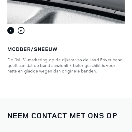
MODDER/SNEEUW
De "M+S"-markering op de zijkant van de Land Rover band
geeft aan dat de band aanzienlijk beter geschikt is voor
natte en gladde wegen dan originele banden.
NEEM CONTACT MET ONS OP