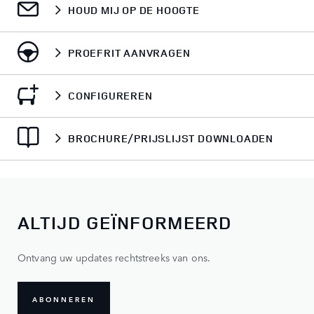
HOUD MIJ OP DE HOOGTE
PROEFRIT AANVRAGEN
CONFIGUREREN
BROCHURE/PRIJSLIJST DOWNLOADEN
ALTIJD GEÏNFORMEERD
Ontvang uw updates rechtstreeks van ons.
ABONNEREN