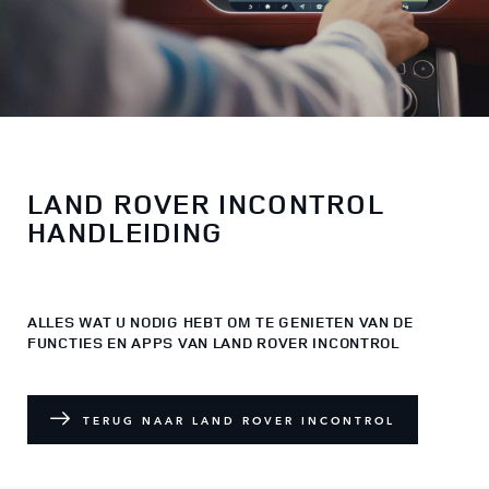
LAND ROVER INCONTROL
HANDLEIDING
ALLES WAT U NODIG HEBT OM TE GENIETEN VAN DE
FUNCTIES EN APPS VAN LAND ROVER INCONTROL
TERUG NAAR LAND ROVER INCONTROL