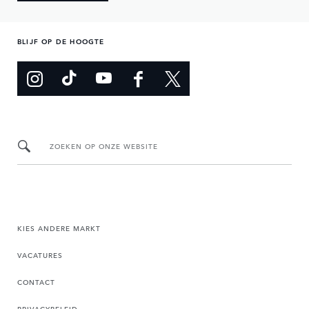
BLIJF OP DE HOOGTE
ZOEKEN OP ONZE WEBSITE
KIES ANDERE MARKT
VACATURES
CONTACT
PRIVACYBELEID