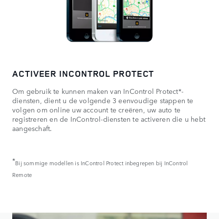
ACTIVEER INCONTROL PROTECT
Om gebruik te kunnen maken van InControl Protect*-
diensten, dient u de volgende 3 eenvoudige stappen te
volgen om online uw account te creëren, uw auto te
registreren en de InControl-diensten te activeren die u hebt
aangeschaft.
*
Bij sommige modellen is InControl Protect inbegrepen bij InControl
Remote