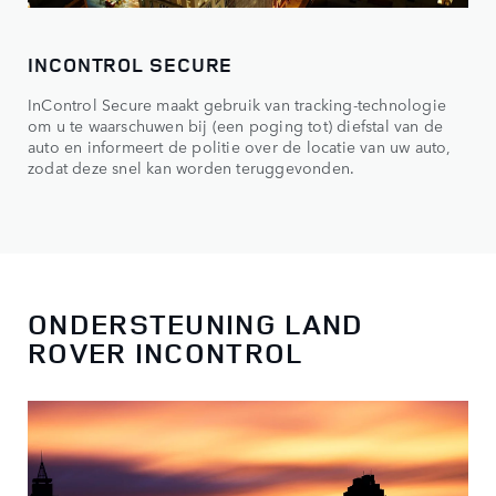
INCONTROL SECURE
InControl Secure maakt gebruik van tracking-technologie
om u te waarschuwen bij (een poging tot) diefstal van de
auto en informeert de politie over de locatie van uw auto,
zodat deze snel kan worden teruggevonden.
ONDERSTEUNING LAND
ROVER INCONTROL