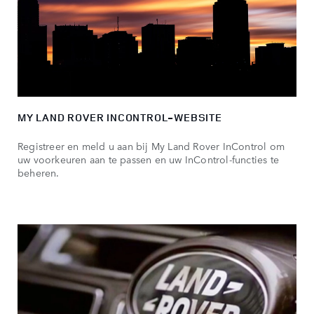
MY LAND ROVER INCONTROL-WEBSITE
Registreer en meld u aan bij My Land Rover InControl om
uw voorkeuren aan te passen en uw InControl-functies te
beheren.