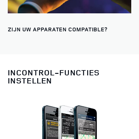
ZIJN UW APPARATEN COMPATIBLE?
INCONTROL-FUNCTIES
INSTELLEN