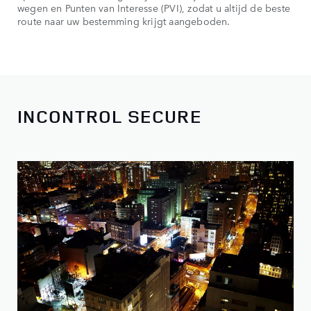
wegen en Punten van Interesse (PVI), zodat u altijd de beste
route naar uw bestemming krijgt aangeboden.
INCONTROL SECURE