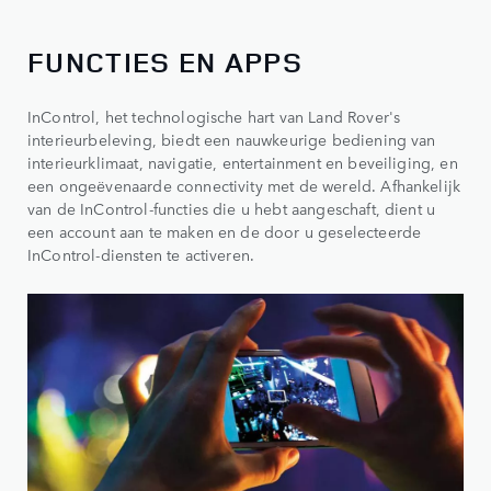
FUNCTIES EN APPS
InControl, het technologische hart van Land Rover's
interieurbeleving, biedt een nauwkeurige bediening van
interieurklimaat, navigatie, entertainment en beveiliging, en
een ongeëvenaarde connectivity met de wereld. Afhankelijk
van de InControl-functies die u hebt aangeschaft, dient u
een account aan te maken en de door u geselecteerde
InControl-diensten te activeren.