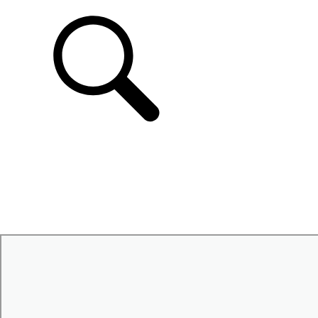
ONDERSTEUNING