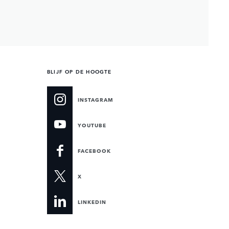
BLIJF OP DE HOOGTE
INSTAGRAM
YOUTUBE
FACEBOOK
X
LINKEDIN