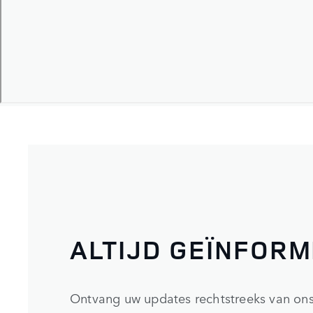
ALTIJD GEÏNFOR
Ontvang uw updates rechtstreeks van ons